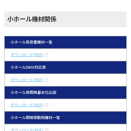
小ホール機材関係
小ホール用音響機材一覧
ダウンロード(PDF)
小ホールDMX対応表
ダウンロード(PDF)
小ホール用照明基本仕込図
ダウンロード(PDF)
小ホール照明移動用機材一覧
ダウンロード(PDF)