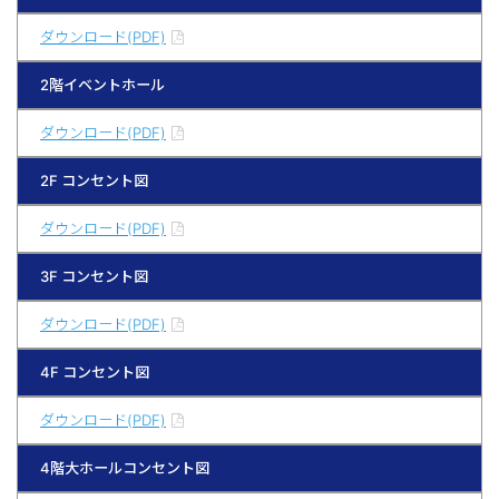
ダウンロード(PDF)
2階イベントホール
ダウンロード(PDF)
2F コンセント図
ダウンロード(PDF)
3F コンセント図
ダウンロード(PDF)
4F コンセント図
ダウンロード(PDF)
4階大ホールコンセント図