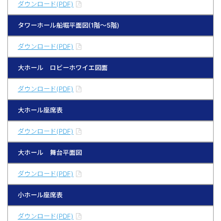
ダウンロード(PDF)
タワーホール船堀平面図(1階～5階)
ダウンロード(PDF)
大ホール ロビーホワイエ図面
ダウンロード(PDF)
大ホール座席表
ダウンロード(PDF)
大ホール 舞台平面図
ダウンロード(PDF)
小ホール座席表
ダウンロード(PDF)