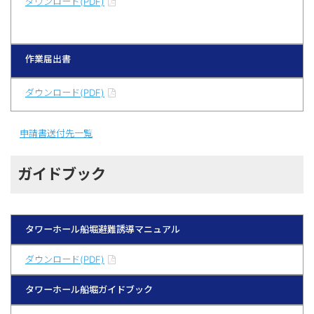
ダウンロード(PDF)
作業届出書
ダウンロード(PDF)
申請書送付先一覧
ガイドブック
タワーホール船堀避難誘導マニュアル
ダウンロード(PDF)
タワーホール船堀ガイドブック