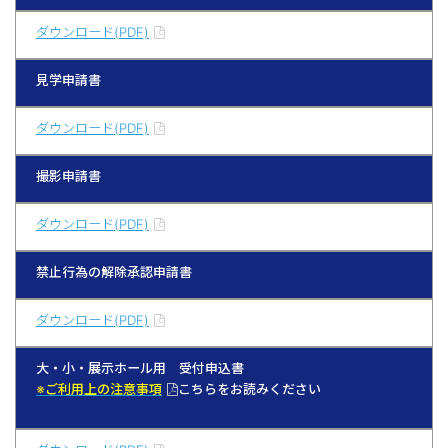
ダウンロード(PDF)
見学申請書
ダウンロード(PDF)
撮影申請書
ダウンロード(PDF)
禁止行為の解除承認申請書
ダウンロード(PDF)
大・小・展示ホール用 受付申込書
※ご利用上の注意事項
こちらをお読みください