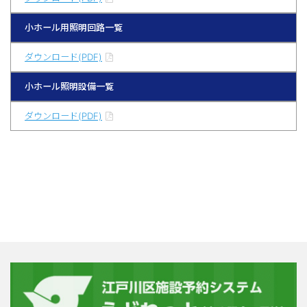
小ホール用照明回路一覧
ダウンロード(PDF)
小ホール照明設備一覧
ダウンロード(PDF)