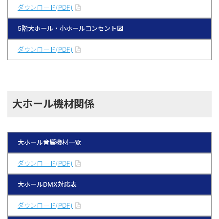
ダウンロード(PDF)
5階大ホール・小ホールコンセント図
ダウンロード(PDF)
大ホール機材関係
大ホール音響機材一覧
ダウンロード(PDF)
大ホールDMX対応表
ダウンロード(PDF)