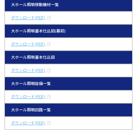
大ホール照明移動機材一覧
ダウンロード(PDF)
大ホール照明基本仕込図(幕前)
ダウンロード(PDF)
大ホール照明基本仕込図
ダウンロード(PDF)
大ホール照明設備一覧
ダウンロード(PDF)
大ホール照明回路一覧
ダウンロード(PDF)