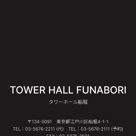
TOWER HALL FUNABORI
タワーホール船堀
〒134-0091 東京都江戸川区船堀4-1-1
TEL：03-5676-2211 (代) TEL：03-5676-2111 (予約)