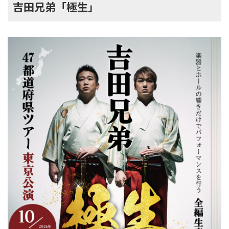
吉田兄弟「極生」