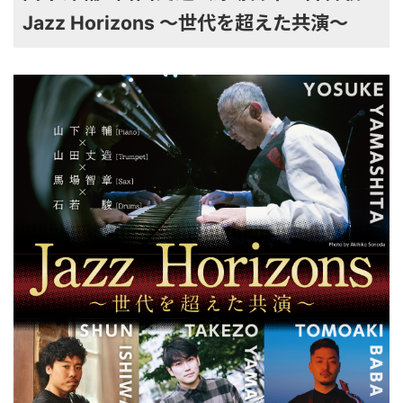
Jazz Horizons ～世代を超えた共演～