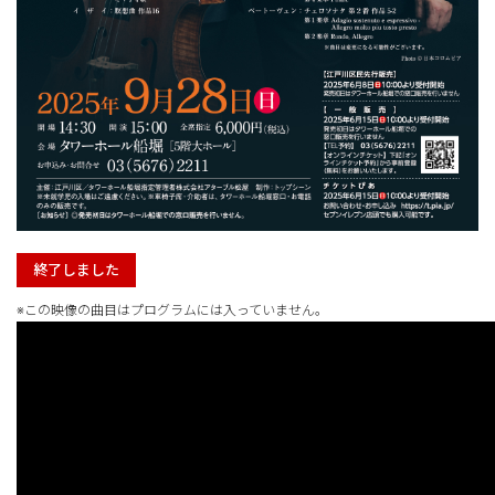
終了しました
※この映像の曲目はプログラムには入っていません。