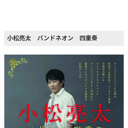
小松亮太 バンドネオン 四重奏