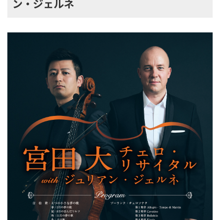
ン・ジェルネ