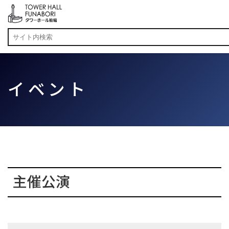
イベント
主催公演