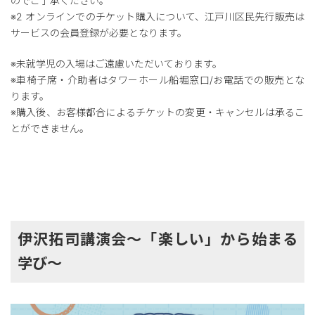
のでご了承ください。
※2 オンラインでのチケット購入について、江戸川区民先行販売は
サービスの会員登録が必要となります。
※未就学児の入場はご遠慮いただいております。
※車椅子席・介助者はタワーホール船堀窓口/お電話での販売とな
ります。
※購入後、お客様都合によるチケットの変更・キャンセルは承るこ
とができません。
伊沢拓司講演会～「楽しい」から始まる
学び～