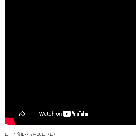
日時：令和7年9月28日（日）