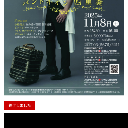
終了しました