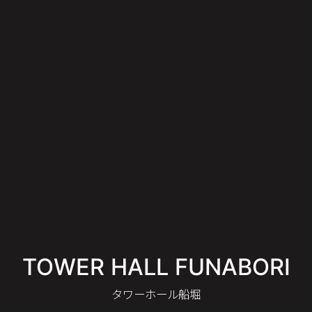
TOWER HALL FUNABORI
タワーホール船堀