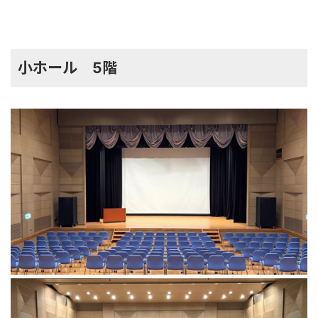
小ホール 5階