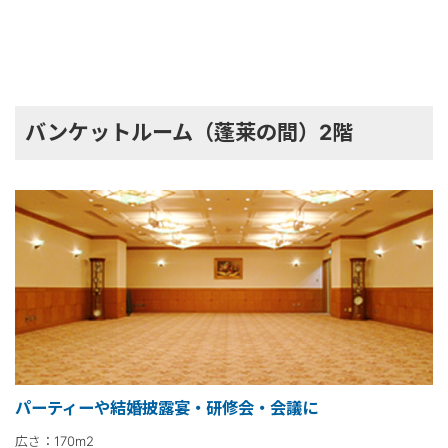
バンケットルーム（蓬莱の間）2階
パーティーや結婚披露宴・研修会・会議に
広さ：170m2