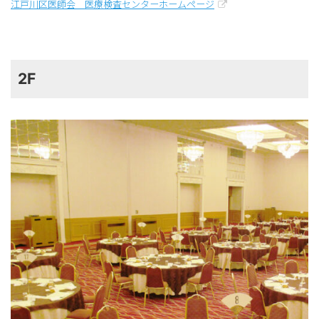
江戸川区医師会 医療検査センターホームページ
2F