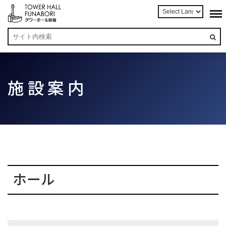
施設案内
ホール