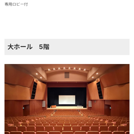
専用ロビー付
大ホール 5階