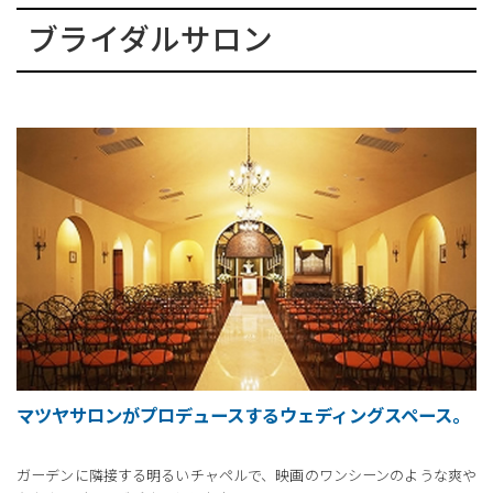
ブライダルサロン
マツヤサロンがプロデュースするウェディングスペース。
ガーデンに隣接する明るいチャペルで、映画のワンシーンのような爽や