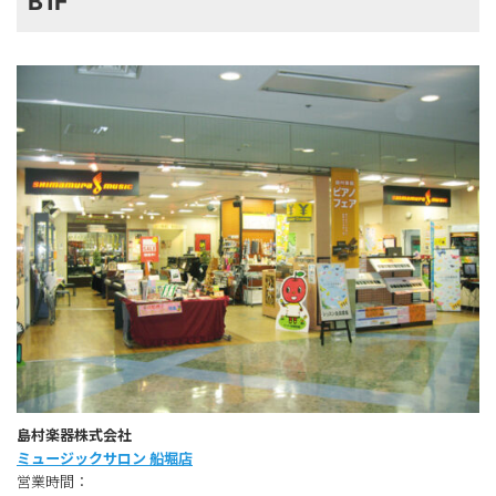
B1F
島村楽器株式会社
ミュージックサロン 船堀店
営業時間：