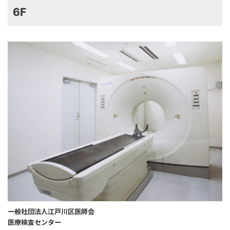
6F
一般社団法人江戸川区医師会
医療検査センター