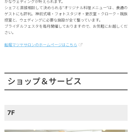
かなウェディングが叶えられます。
シェフと直接相談して決められる“オリジナル料理メニュー”は、食通の
ゲストにも評判。神前式場・フォトスタジオ・更衣室・クローク・親族
控室と、ウェディングに必要な施設が全て整っています。
ブライダルフェスタを毎月開催しておりますので、お気軽にお越しくだ
さい。
船堀マツヤサロンのホームページはこちら
ショップ＆サービス
7F