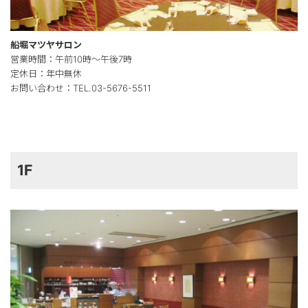
船堀マツヤサロン
営業時間：午前10時～午後7時
定休日：年中無休
お問い合わせ：TEL.03-5676-5511
1F