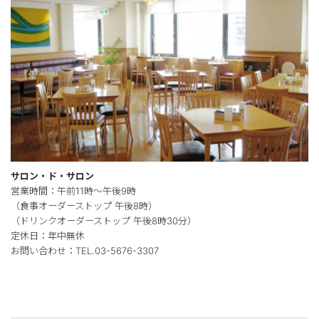
サロン・ド・サロン
営業時間：午前11時～午後9時
（食事オーダーストップ 午後8時）
（ドリンクオーダーストップ 午後8時30分）
定休日：年中無休
お問い合わせ：TEL.03-5676-3307