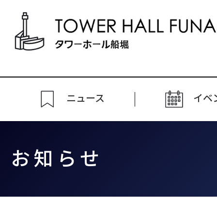
ニュース
イベ
お知らせ