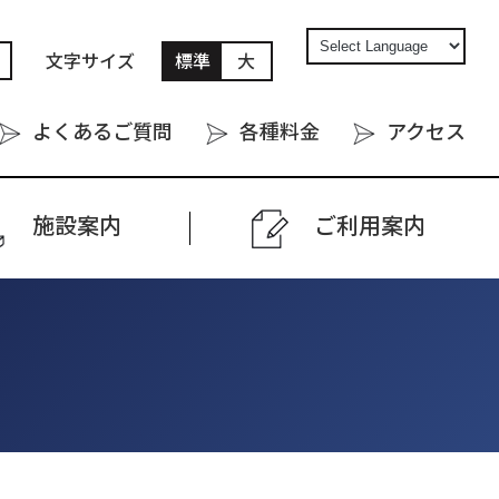
文字サイズ
標準
大
よくあるご質問
各種料金
アクセス
施設案内
ご利⽤案内