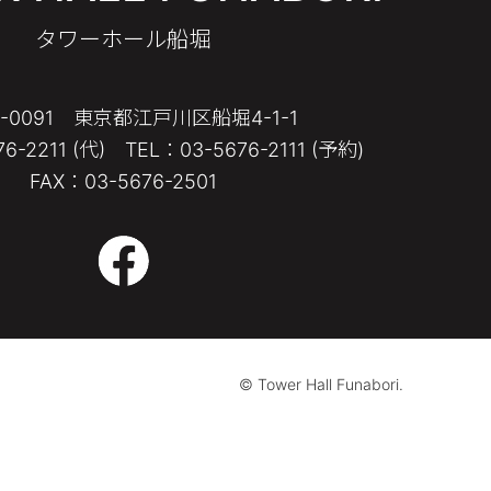
タワーホール船堀
4-0091 東京都江戸川区船堀4-1-1
6-2211 (代) TEL：03-5676-2111 (予約)
FAX：03-5676-2501
© Tower Hall Funabori.