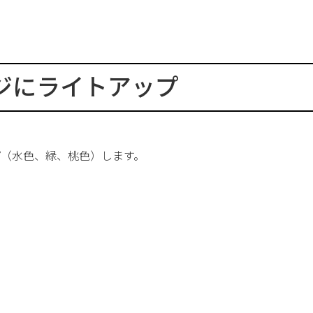
ジにライトアップ
プ（水色、緑、桃色）します。