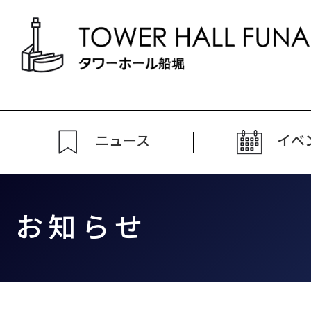
ニュース
イベ
お知らせ