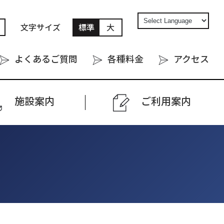
文字サイズ
標準
大
よくあるご質問
各種料金
アクセス
施設案内
ご利⽤案内