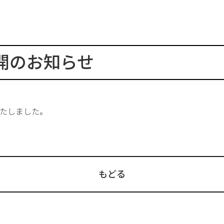
開のお知らせ
たしました。
もどる