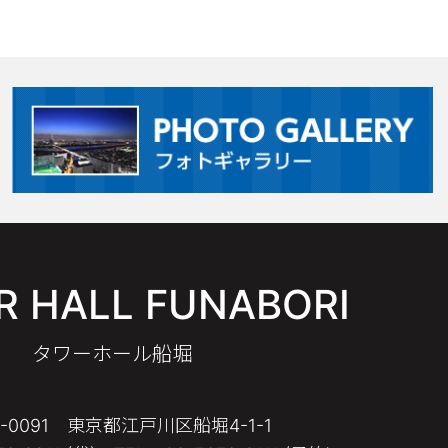
 HALL FUNABORI
タワーホール船堀
4-0091 東京都江戸川区船堀4-1-1