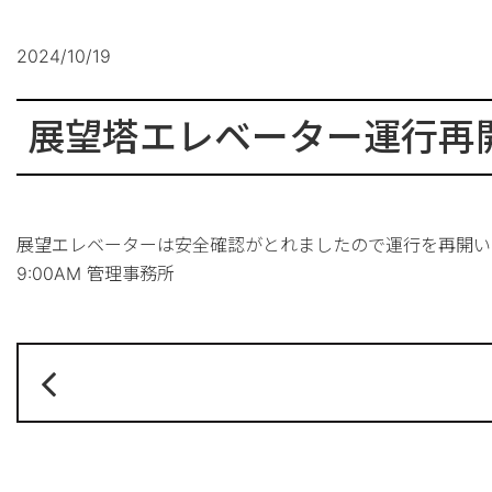
2024/10/19
展望塔エレベーター運行再
展望エレベーターは安全確認がとれましたので運行を再開い
9:00AM 管理事務所