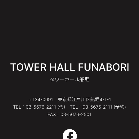
TOWER HALL FUNABORI
タワーホール船堀
〒134-0091 東京都江戸川区船堀4-1-1
TEL：03-5676-2211 (代) TEL：03-5676-2111 (予約)
FAX：03-5676-2501