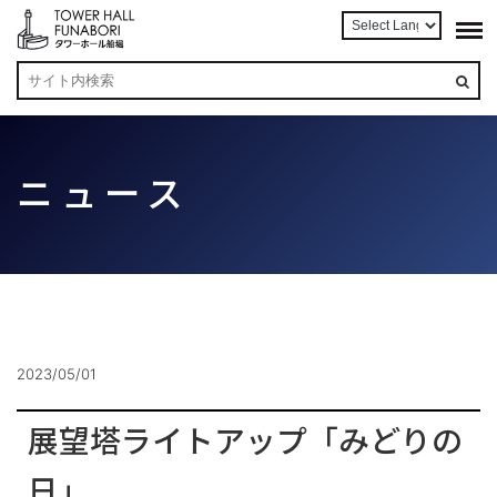
ニュース
2023/05/01
展望塔ライトアップ「みどりの
日」