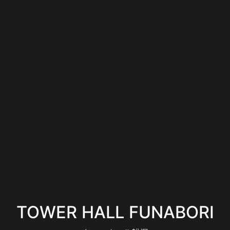
TOWER HALL FUNABORI