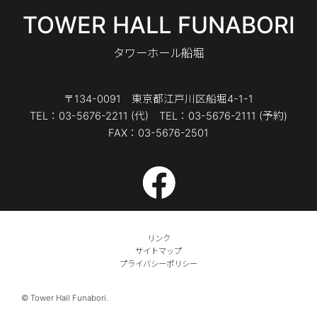
TOWER HALL FUNABORI
タワーホール船堀
〒134-0091 東京都江戸川区船堀4-1-1
TEL：03-5676-2211 (代) TEL：03-5676-2111 (予約)
FAX：03-5676-2501
リンク
サイトマップ
プライバシーポリシー
© Tower Hall Funabori.