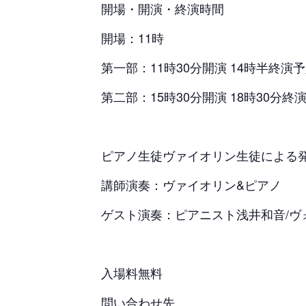
開場・開演・終演時間
開場：11時
第一部：11時30分開演 14時半終演
第二部：15時30分開演 18時30分終
ピアノ生徒ヴァイオリン生徒による
講師演奏：ヴァイオリン&ピアノ
ゲスト演奏：ピアニスト浅井和音/ヴ
入場料無料
問い合わせ先