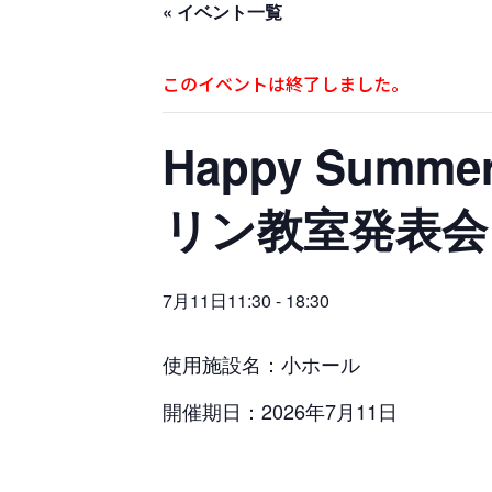
« イベント一覧
このイベントは終了しました。
Happy Sum
リン教室発表会
7月11日11:30
-
18:30
使用施設名：小ホール
開催期日：2026年7月11日