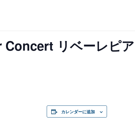
mer Concert リベー
カレンダーに追加