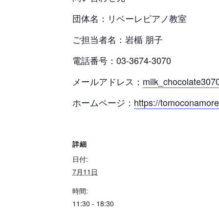
団体名：リベーレピアノ教室
ご担当者名：岩楯 朋子
電話番号：03-3674-3070
メールアドレス：
milk_chocolate307
ホームページ：
https://tomoconamore
詳細
日付:
7月11日
時間:
11:30 - 18:30