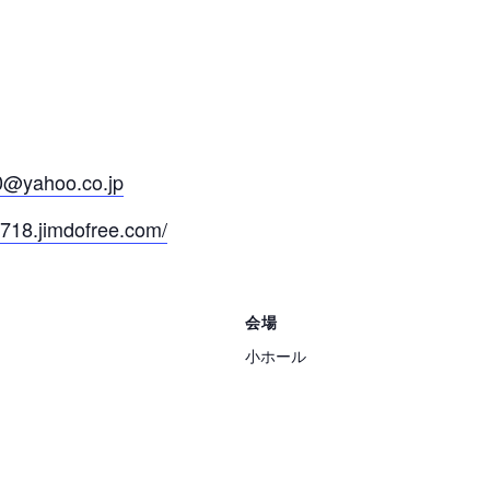
0@yahoo.co.jp
718.jimdofree.com/
会場
小ホール