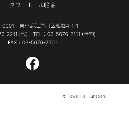
タワーホール船堀
4-0091 東京都江戸川区船堀4-1-1
6-2211 (代) TEL：03-5676-2111 (予約)
FAX：03-5676-2501
© Tower Hall Funabori.