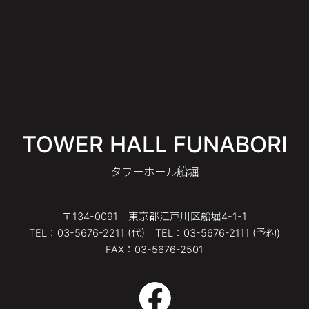
TOWER HALL FUNABORI
タワーホール船堀
〒134-0091 東京都江戸川区船堀4-1-1
TEL：03-5676-2211 (代) TEL：03-5676-2111 (予約)
FAX：03-5676-2501