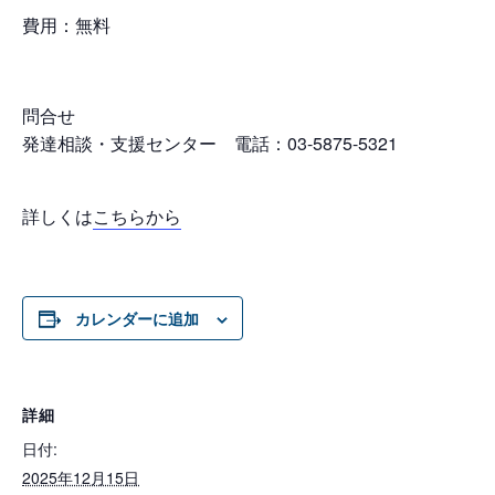
費用：無料
問合せ
発達相談・支援センター 電話：03-5875-5321
詳しくは
こちらから
カレンダーに追加
詳細
日付:
2025年12月15日