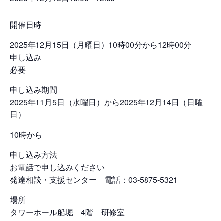
開催日時
2025年12月15日（月曜日）10時00分から12時00分
申し込み
必要
申し込み期間
2025年11月5日（水曜日）から2025年12月14日（日曜
日）
10時から
申し込み方法
お電話で申し込みください
発達相談・支援センター 電話：03-5875-5321
場所
タワーホール船堀 4階 研修室