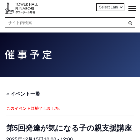
催事予定
« イベント一覧
このイベントは終了しました。
第5回発達が気になる子の親支援講座
2025年12月15日10:00
-
12:00