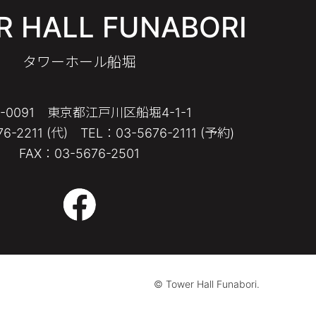
 HALL FUNABORI
タワーホール船堀
4-0091 東京都江戸川区船堀4-1-1
6-2211 (代) TEL：03-5676-2111 (予約)
FAX：03-5676-2501
© Tower Hall Funabori.