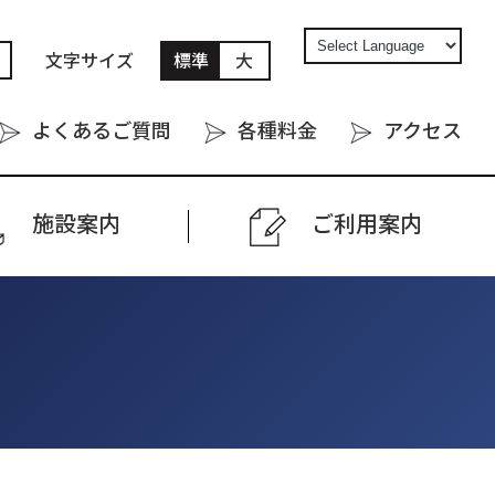
文字サイズ
標準
大
よくあるご質問
各種料金
アクセス
施設案内
ご利⽤案内