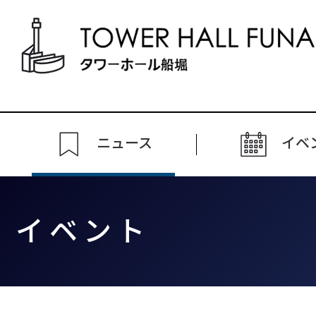
ニュース
イベ
イベント