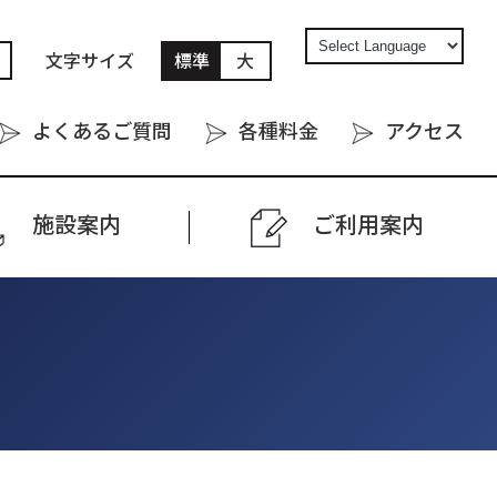
文字サイズ
標準
大
よくあるご質問
各種料金
アクセス
施設案内
ご利⽤案内